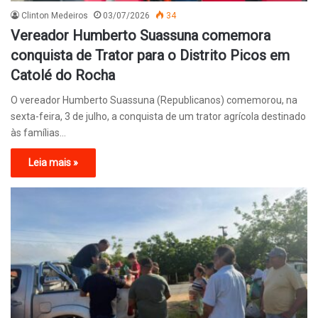
Clinton Medeiros
03/07/2026
34
Vereador Humberto Suassuna comemora
conquista de Trator para o Distrito Picos em
Catolé do Rocha
O vereador Humberto Suassuna (Republicanos) comemorou, na
sexta-feira, 3 de julho, a conquista de um trator agrícola destinado
às famílias…
Leia mais »