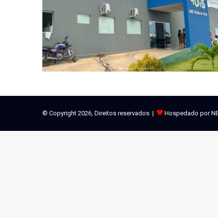
© Copyright 2026, Direitos reservados |
Hospedado por N