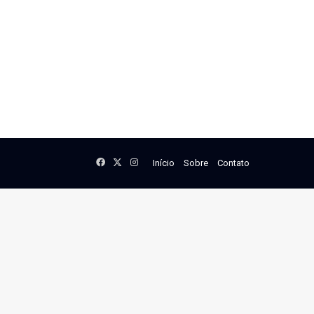
Facebook
X
Instagram
Início
Sobre
Contato