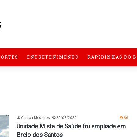
PORTES
ENTRETENIMENTO
RAPIDINHAS DO 
Clinton Medeiros
25/02/2025
36
Unidade Mista de Saúde foi ampliada em
Brejo dos Santos