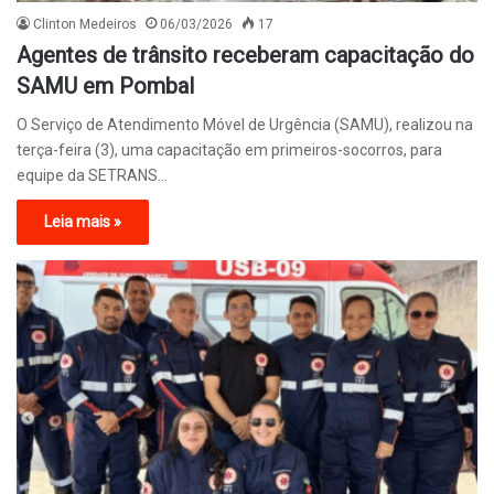
Clinton Medeiros
06/03/2026
17
Agentes de trânsito receberam capacitação do
SAMU em Pombal
O Serviço de Atendimento Móvel de Urgência (SAMU), realizou na
terça-feira (3), uma capacitação em primeiros-socorros, para
equipe da SETRANS…
Leia mais »