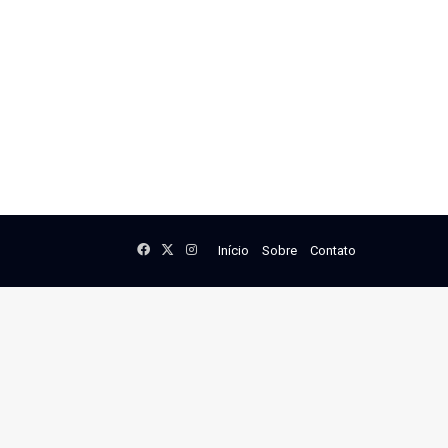
Facebook
X
Instagram
Início
Sobre
Contato