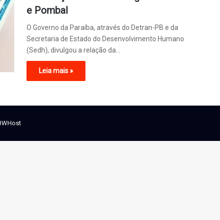
e Pombal
O Governo da Paraíba, através do Detran-PB e da
Secretaria de Estado do Desenvolvimento Humano
(Sedh), divulgou a relação da…
Leia mais »
BWHost