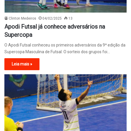
Clinton Medeiros
04/02/2025
13
Apodi Futsal já conhece adversários na
Supercopa
O Apodi Futsal conheceu os primeiros adversários da 9ª edição da
Supercopa Masculina de Futsal. O sorteio dos grupos foi…
Leia mais »