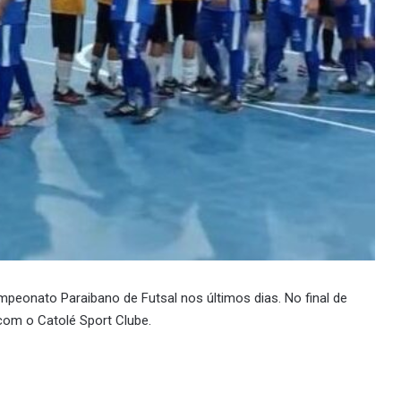
peonato Paraibano de Futsal nos últimos dias. No final de
om o Catolé Sport Clube.