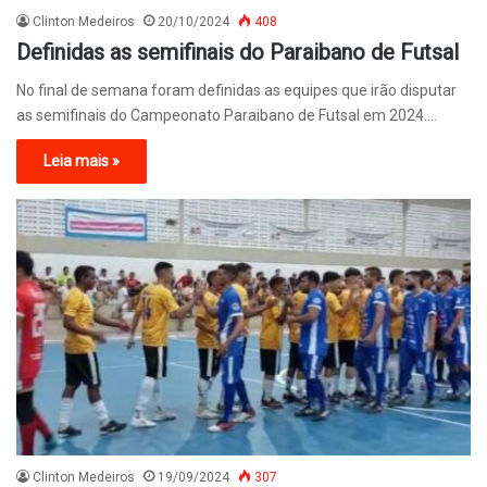
Clinton Medeiros
20/10/2024
408
Definidas as semifinais do Paraibano de Futsal
No final de semana foram definidas as equipes que irão disputar
as semifinais do Campeonato Paraibano de Futsal em 2024.…
Leia mais »
Clinton Medeiros
19/09/2024
307