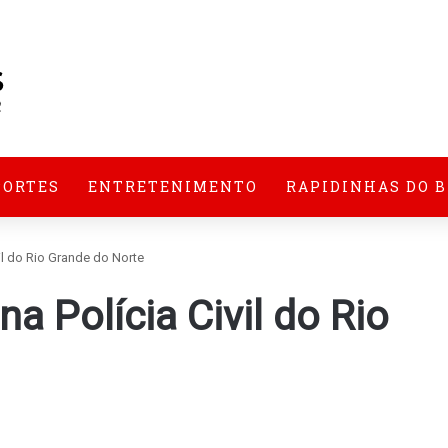
PORTES
ENTRETENIMENTO
RAPIDINHAS DO 
il do Rio Grande do Norte
a Polícia Civil do Rio