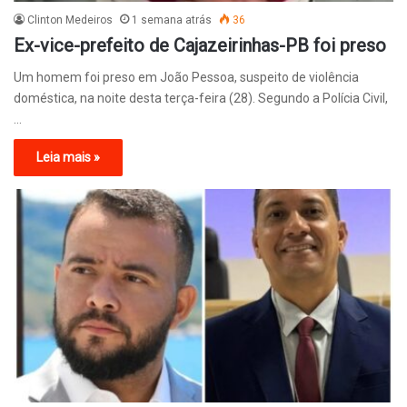
Clinton Medeiros
1 semana atrás
36
Ex-vice-prefeito de Cajazeirinhas-PB foi preso
Um homem foi preso em João Pessoa, suspeito de violência
doméstica, na noite desta terça-feira (28). Segundo a Polícia Civil,
…
Leia mais »