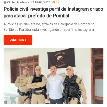
Clinton Medeiros
18/02/2026
57
Polícia civil investiga perfil de Instagram criado
para atacar prefeito de Pombal
A Polícia Civil da Paraíba, através da Delegacia de Pombal no
Sertão da Paraíba, está investigando um perfil no Instagram…
Leia mais »