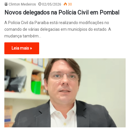
Clinton Medeiros
02/05/2026
30
Novos delegados na Polícia Civil em Pombal
A Polícia Civil da Paraíba está realizando modificações no
comando de várias delegacias em municípios do estado. A
mudança também…
Leia mais »