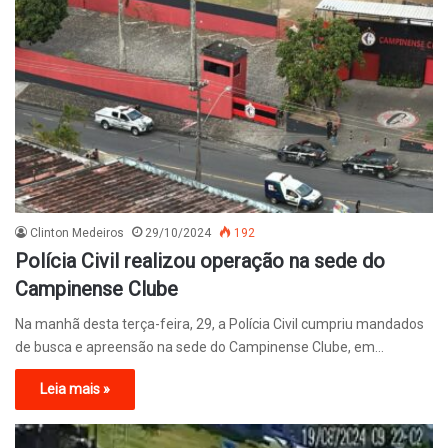
Clinton Medeiros
29/10/2024
192
Polícia Civil realizou operação na sede do
Campinense Clube
Na manhã desta terça-feira, 29, a Polícia Civil cumpriu mandados
de busca e apreensão na sede do Campinense Clube, em…
Leia mais »