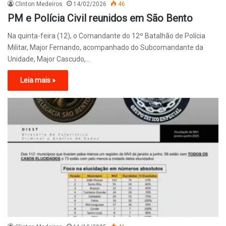
Clinton Medeiros
14/02/2026
46
PM e Polícia Civil reunidos em São Bento
Na quinta-feira (12), o Comandante do 12º Batalhão de Polícia
Militar, Major Fernando, acompanhado do Subcomandante da
Unidade, Major Cascudo,…
Leia mais »