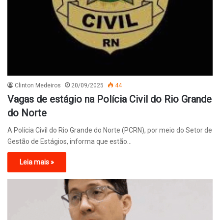
Clinton Medeiros
20/09/2025
44
Vagas de estágio na Polícia Civil do Rio Grande
do Norte
A Polícia Civil do Rio Grande do Norte (PCRN), por meio do Setor de
Gestão de Estágios, informa que estão…
Leia mais »