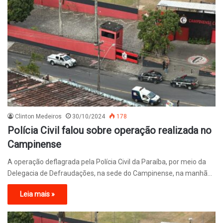
Clinton Medeiros
30/10/2024
178
Polícia Civil falou sobre operação realizada no
Campinense
A operação deflagrada pela Polícia Civil da Paraíba, por meio da
Delegacia de Defraudações, na sede do Campinense, na manhã…
Leia mais »