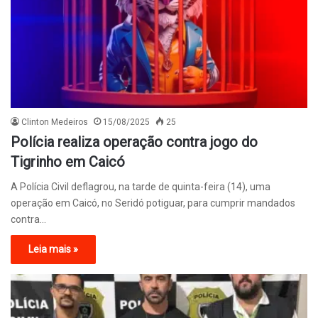
Clinton Medeiros
15/08/2025
25
Polícia realiza operação contra jogo do
Tigrinho em Caicó
A Polícia Civil deflagrou, na tarde de quinta-feira (14), uma
operação em Caicó, no Seridó potiguar, para cumprir mandados
contra…
Leia mais »