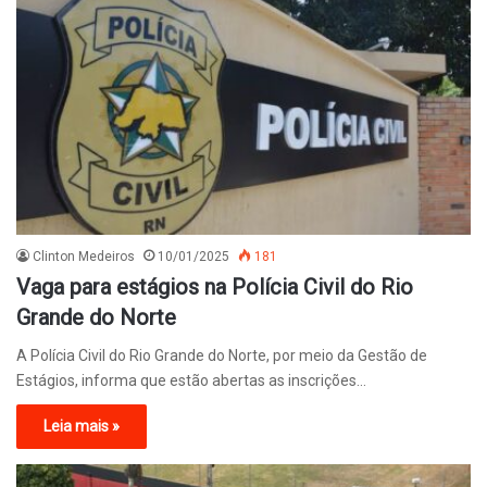
Clinton Medeiros
10/01/2025
181
Vaga para estágios na Polícia Civil do Rio
Grande do Norte
A Polícia Civil do Rio Grande do Norte, por meio da Gestão de
Estágios, informa que estão abertas as inscrições…
Leia mais »