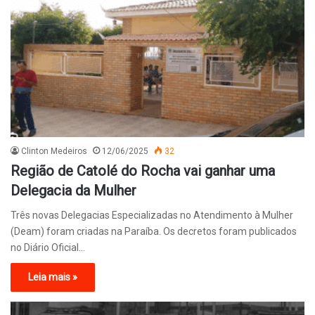
Clinton Medeiros
12/06/2025
32
Região de Catolé do Rocha vai ganhar uma
Delegacia da Mulher
Três novas Delegacias Especializadas no Atendimento à Mulher
(Deam) foram criadas na Paraíba. Os decretos foram publicados
no Diário Oficial…
Leia mais »