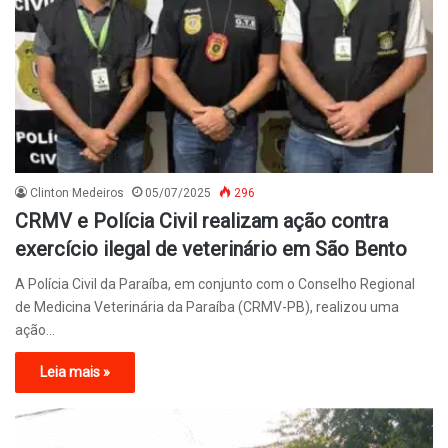
Clinton Medeiros
05/07/2025
296
CRMV e Polícia Civil realizam ação contra
exercício ilegal de veterinário em São Bento
A Polícia Civil da Paraíba, em conjunto com o Conselho Regional
de Medicina Veterinária da Paraíba (CRMV-PB), realizou uma
ação…
Leia mais »