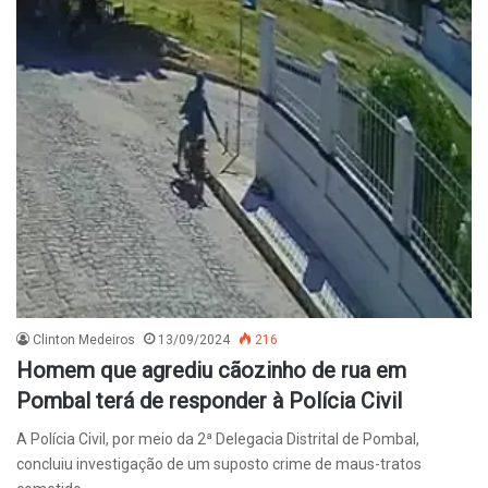
Clinton Medeiros
13/09/2024
216
Homem que agrediu cãozinho de rua em
Pombal terá de responder à Polícia Civil
A Polícia Civil, por meio da 2ª Delegacia Distrital de Pombal,
concluiu investigação de um suposto crime de maus-tratos