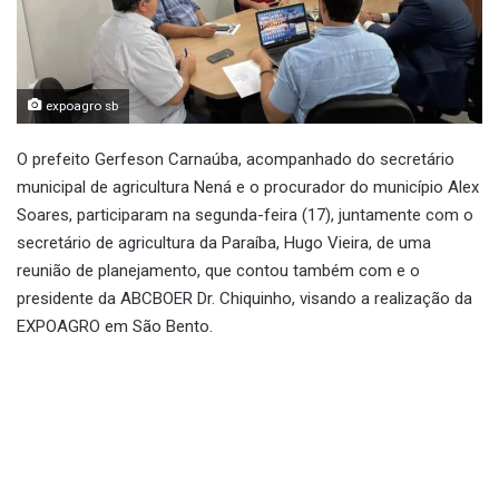
expoagro sb
O prefeito Gerfeson Carnaúba, acompanhado do secretário
municipal de agricultura Nená e o procurador do município Alex
Soares, participaram na segunda-feira (17), juntamente com o
secretário de agricultura da Paraíba, Hugo Vieira, de uma
reunião de planejamento, que contou também com e o
presidente da ABCBOER Dr. Chiquinho, visando a realização da
EXPOAGRO em São Bento.