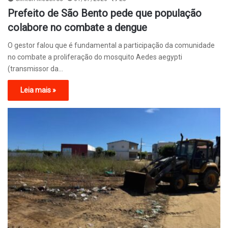
Prefeito de São Bento pede que população
colabore no combate a dengue
O gestor falou que é fundamental a participação da comunidade
no combate a proliferação do mosquito Aedes aegypti
(transmissor da…
Leia mais »