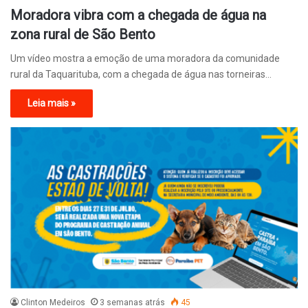
Moradora vibra com a chegada de água na
zona rural de São Bento
Um vídeo mostra a emoção de uma moradora da comunidade
rural da Taquarituba, com a chegada de água nas torneiras…
Leia mais »
Clinton Medeiros
3 semanas atrás
45