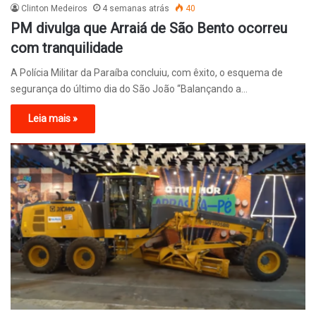
Clinton Medeiros
4 semanas atrás
40
PM divulga que Arraiá de São Bento ocorreu
com tranquilidade
A Polícia Militar da Paraíba concluiu, com êxito, o esquema de
segurança do último dia do São João “Balançando a…
Leia mais »