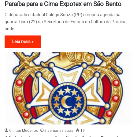
Paraíba para a Cima Expotex em São Bento
O deputado estadual Galego Souza (PP) cumpriu agenda na
quarta-feira (22) na Secretaria de Estado da Cultura da Paraíba,
onde…
Leia mais »
Clinton Medeiros
2 semanas atrás
19