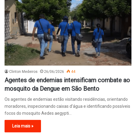
Clinton Medeiros
26/06/2026
44
Agentes de endemias intensificam combate ao
mosquito da Dengue em São Bento
Os agentes de endemias estão visitando residências, orientando
moradores, inspecionando caixas d’água e identificando possíveis
focos do mosquito Aedes aegypti…
Leia mais »