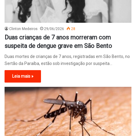
Clinton Medeiros
29/06/2026
28
Duas crianças de 7 anos morreram com
suspeita de dengue grave em São Bento
Duas mortes de crianças de 7 anos, registradas em São Bento, no
Sertão da Paraíba, estão sob investigação por suspeita…
Leia mais »