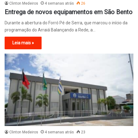
Clinton Medeiros
4 semanas atrás
26
Entrega de novos equipamentos em São Bento
Durante a abertura do Forró Pé de Serra, que marcou o início da
programação do Arraiá Balançando a Rede, a…
Leia mais »
Clinton Medeiros
4 semanas atrás
23