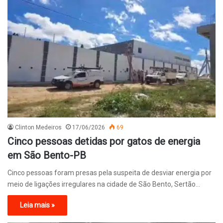
Clinton Medeiros
17/06/2026
69
Cinco pessoas detidas por gatos de energia
em São Bento-PB
Cinco pessoas foram presas pela suspeita de desviar energia por
meio de ligações irregulares na cidade de São Bento, Sertão…
Leia mais »