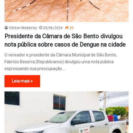
Clinton Medeiros
29/06/2026
39
Presidente da Câmara de São Bento divulgou
nota pública sobre casos de Dengue na cidade
O vereador e presidente da Câmara Municipal de São Bento,
Fabrício Beserra (Republicanos) divulgou uma nota pública
expressando sua preocupação…
Leia mais »