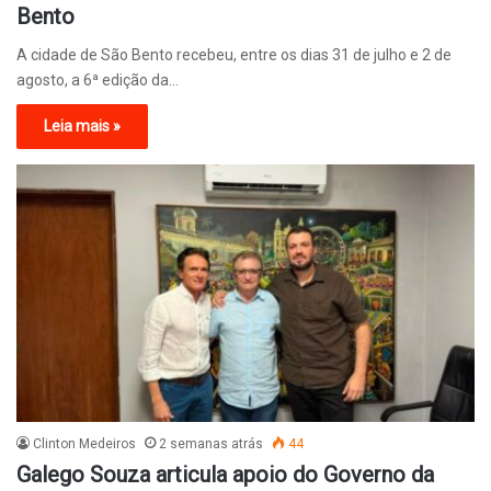
Bento
A cidade de São Bento recebeu, entre os dias 31 de julho e 2 de
agosto, a 6ª edição da…
Leia mais »
Clinton Medeiros
2 semanas atrás
44
Galego Souza articula apoio do Governo da