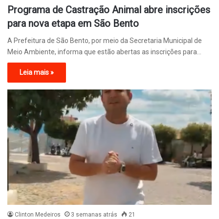
Programa de Castração Animal abre inscrições
para nova etapa em São Bento
A Prefeitura de São Bento, por meio da Secretaria Municipal de
Meio Ambiente, informa que estão abertas as inscrições para…
Leia mais »
Clinton Medeiros
3 semanas atrás
21