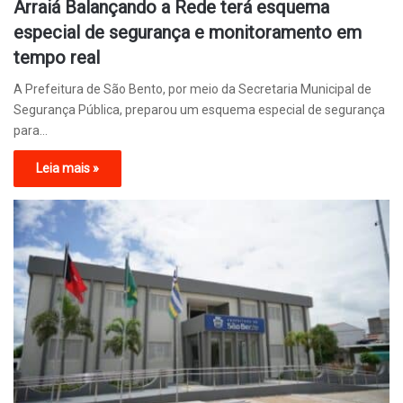
Arraiá Balançando a Rede terá esquema
especial de segurança e monitoramento em
tempo real
A Prefeitura de São Bento, por meio da Secretaria Municipal de
Segurança Pública, preparou um esquema especial de segurança
para…
Leia mais »