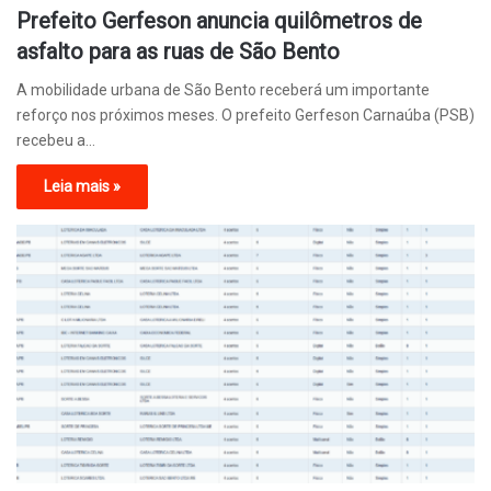
Prefeito Gerfeson anuncia quilômetros de
asfalto para as ruas de São Bento
A mobilidade urbana de São Bento receberá um importante
reforço nos próximos meses. O prefeito Gerfeson Carnaúba (PSB)
recebeu a…
Leia mais »