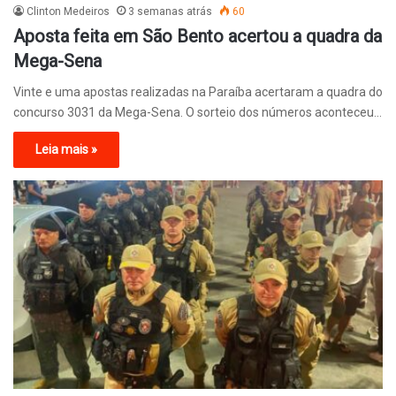
Clinton Medeiros
3 semanas atrás
60
Aposta feita em São Bento acertou a quadra da
Mega-Sena
Vinte e uma apostas realizadas na Paraíba acertaram a quadra do
concurso 3031 da Mega-Sena. O sorteio dos números aconteceu…
Leia mais »