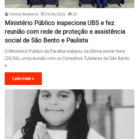
Clinton Medeiros
29/06/2026
23
Ministério Público inspeciona UBS e fez
reunião com rede de proteção e assistência
social de São Bento e Paulista
O Ministério Público da Paraíba realizou, na última sexta-feira
(26/06), uma reunião com os Conselhos Tutelares de São Bento
e…
Leia mais »