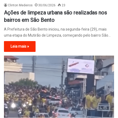
Clinton Medeiros
30/06/2026
23
Ações de limpeza urbana são realizadas nos
bairros em São Bento
A Prefeitura de São Bento iniciou, na segunda-feira (29), mais
uma etapa do Mutirão de Limpeza, começando pelo bairro São…
Leia mais »