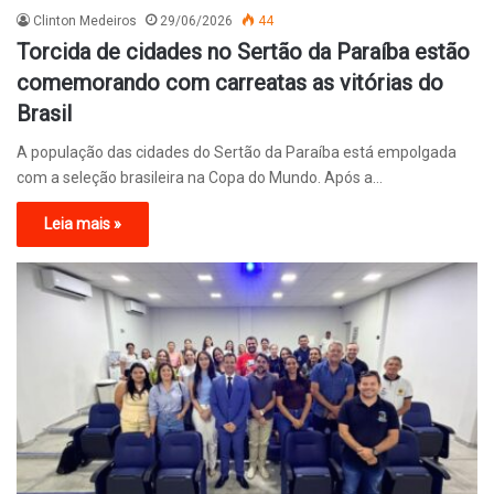
Clinton Medeiros
29/06/2026
44
Torcida de cidades no Sertão da Paraíba estão
comemorando com carreatas as vitórias do
Brasil
A população das cidades do Sertão da Paraíba está empolgada
com a seleção brasileira na Copa do Mundo. Após a…
Leia mais »