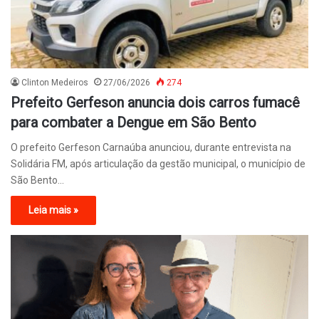
Clinton Medeiros
27/06/2026
274
Prefeito Gerfeson anuncia dois carros fumacê
para combater a Dengue em São Bento
O prefeito Gerfeson Carnaúba anunciou, durante entrevista na
Solidária FM, após articulação da gestão municipal, o município de
São Bento…
Leia mais »