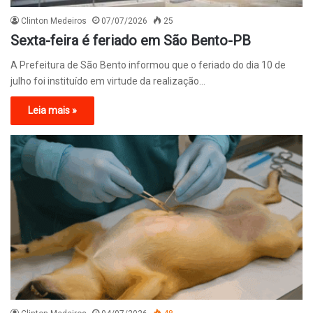
Clinton Medeiros
07/07/2026
25
Sexta-feira é feriado em São Bento-PB
A Prefeitura de São Bento informou que o feriado do dia 10 de
julho foi instituído em virtude da realização…
Leia mais »