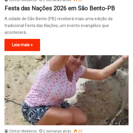
Festa das Nações 2026 em São Bento-PB
A cidade de São Bento (PB) receberá mais uma edição da
tradicional Festa das Nações, um evento evangélico que
acontecerá…
Leia mais »
Clinton Medeiros
2 semanas atrás
29