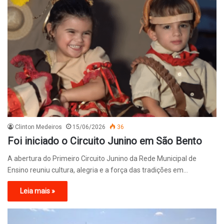
Clinton Medeiros
15/06/2026
36
Foi iniciado o Circuito Junino em São Bento
A abertura do Primeiro Circuito Junino da Rede Municipal de
Ensino reuniu cultura, alegria e a força das tradições em…
Leia mais »