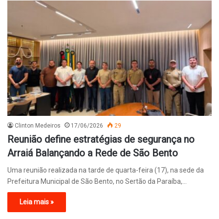
Clinton Medeiros
17/06/2026
29
Reunião define estratégias de segurança no
Arraiá Balançando a Rede de São Bento
Uma reunião realizada na tarde de quarta-feira (17), na sede da
Prefeitura Municipal de São Bento, no Sertão da Paraíba,…
Leia mais »