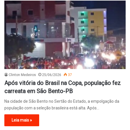
Clinton Medeiros
25/06/2026
37
Após vitória do Brasil na Copa, população fez
carreata em São Bento-PB
Na cidade de São Bento no Sertão do Estado, a empolgação da
população com a seleção brasileira está alta. Após…
Leia mais »