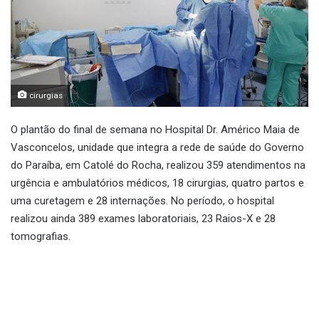
cirurgias
O plantão do final de semana no Hospital Dr. Américo Maia de
Vasconcelos, unidade que integra a rede de saúde do Governo
do Paraíba, em Catolé do Rocha, realizou 359 atendimentos na
urgência e ambulatórios médicos, 18 cirurgias, quatro partos e
uma curetagem e 28 internações. No período, o hospital
realizou ainda 389 exames laboratoriais, 23 Raios-X e 28
tomografias.