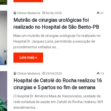
Clinton Medeiros
06/06/2026
21
Mutirão de cirurgias urológicas foi
realizado no Hospital de São Bento-PB
Mais um mutirão de cirurgias urológicas foi realizado no
Hospital Dr. Jarques Lúcio, permitindo a execução de
procedimentos voltados ao…
Leia mais »
Clinton Medeiros
29/04/2026
13
Hospital de Catolé do Rocha realizou 16
cirurgias e 5 partos no fim de semana
O Hospital Dr. Américo Maia de Vasconcelos, unidade da
rede estadual de saúde em Catolé do Rocha, realizou 369
atendimentos…