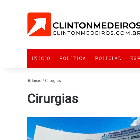
INÍCIO
POLÍTICA
POLICIAL
ES
Início
/
Cirurgias
Cirurgias