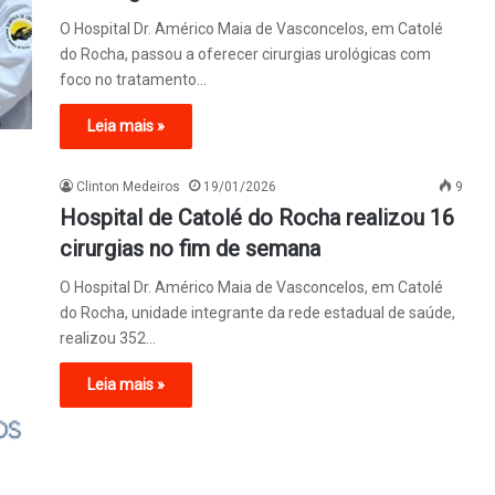
O Hospital Dr. Américo Maia de Vasconcelos, em Catolé
do Rocha, passou a oferecer cirurgias urológicas com
foco no tratamento…
Leia mais »
Clinton Medeiros
19/01/2026
9
Hospital de Catolé do Rocha realizou 16
cirurgias no fim de semana
O Hospital Dr. Américo Maia de Vasconcelos, em Catolé
do Rocha, unidade integrante da rede estadual de saúde,
realizou 352…
Leia mais »