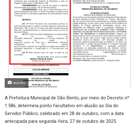
decreto
A Prefeitura Municipal de São Bento, por meio do Decreto nº
1.586, determina ponto facultativo em alusão ao Dia do
Servidor Público, celebrado em 28 de outubro, com a data
antecipada para segunda-feira, 27 de outubro de 2025.