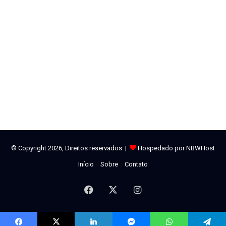
© Copyright 2026, Direitos reservados |
Hospedado por NBWHost
Início
Sobre
Contato
Facebook
X
Instagram