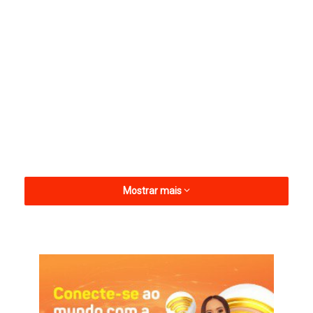
Mostrar mais