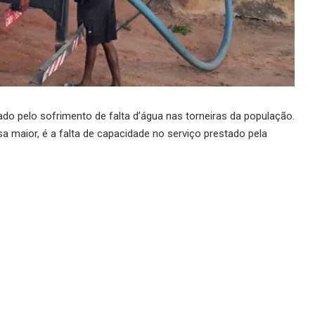
do pelo sofrimento de falta d’água nas torneiras da população.
maior, é a falta de capacidade no serviço prestado pela