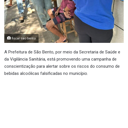
fiscal sao bento
A Prefeitura de São Bento, por meio da Secretaria de Saúde e
da Vigilância Sanitária, está promovendo uma campanha de
conscientização para alertar sobre os riscos do consumo de
bebidas alcoólicas falsificadas no município.