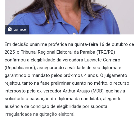
lucinete
Em decisão unânime proferida na quinta-feira 16 de outubro de
2025, o Tribunal Regional Eleitoral da Paraíba (TRE/PB)
confirmou a elegibilidade da vereadora Lucinete Carneiro
(Republicanos), assegurando a validade de seu diploma e
garantindo o mandato pelos próximos 4 anos. O julgamento
rejeitou, tanto na fase preliminar quanto no mérito, o recurso
interposto pelo ex-vereador Arthur Araújo (MDB), que havia
solicitado a cassação do diploma da candidata, alegando
ausência de condição de elegibilidade por suposta
irregularidade na quitação eleitoral.