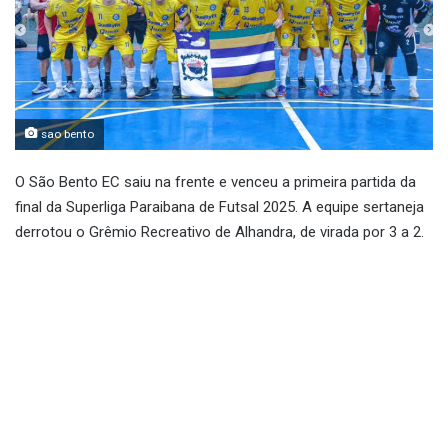
sao bento
O São Bento EC saiu na frente e venceu a primeira partida da
final da Superliga Paraibana de Futsal 2025. A equipe sertaneja
derrotou o Grêmio Recreativo de Alhandra, de virada por 3 a 2.