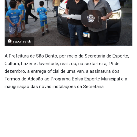
esportes sb
A Prefeitura de São Bento, por meio da Secretaria de Esporte,
Cultura, Lazer e Juventude, realizou, na sexta-feira, 19 de
dezembro, a entrega oficial de uma van, a assinatura dos
Termos de Adesão ao Programa Bolsa Esporte Municipal e a
inauguração das novas instalações da Secretaria.