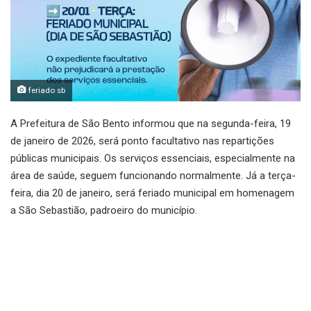
feriado sb
A Prefeitura de São Bento informou que na segunda-feira, 19
de janeiro de 2026, será ponto facultativo nas repartições
públicas municipais. Os serviços essenciais, especialmente na
área de saúde, seguem funcionando normalmente. Já a terça-
feira, dia 20 de janeiro, será feriado municipal em homenagem
a São Sebastião, padroeiro do município.