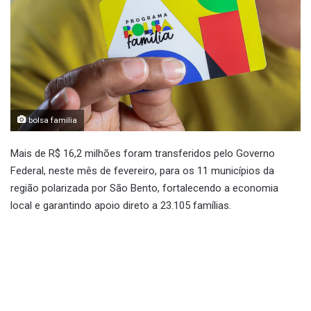
bolsa familia
Mais de R$ 16,2 milhões foram transferidos pelo Governo
Federal, neste mês de fevereiro, para os 11 municípios da
região polarizada por São Bento, fortalecendo a economia
local e garantindo apoio direto a 23.105 famílias.