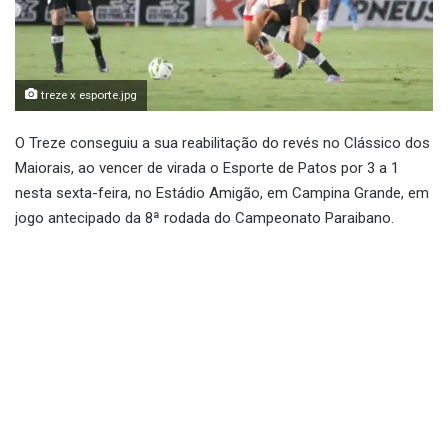
treze x esporte.jpg
O Treze conseguiu a sua reabilitação do revés no Clássico dos
Maiorais, ao vencer de virada o Esporte de Patos por 3 a 1
nesta sexta-feira, no Estádio Amigão, em Campina Grande, em
jogo antecipado da 8ª rodada do Campeonato Paraibano.