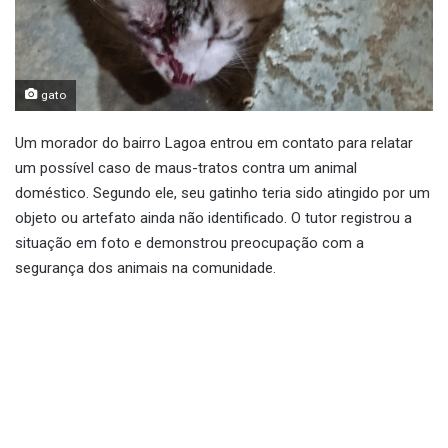
gato
Um morador do bairro Lagoa entrou em contato para relatar
um possível caso de maus-tratos contra um animal
doméstico. Segundo ele, seu gatinho teria sido atingido por um
objeto ou artefato ainda não identificado. O tutor registrou a
situação em foto e demonstrou preocupação com a
segurança dos animais na comunidade.