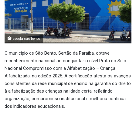
escola sao bento
O município de São Bento, Sertão da Paraíba, obteve
reconhecimento nacional ao conquistar o nível Prata do Selo
Nacional Compromisso com a Alfabetização – Criança
Alfabetizada, na edição 2025. A certificação atesta os avanços
consistentes da rede municipal de ensino na garantia do direito
à alfabetização das crianças na idade certa, refletindo
organização, compromisso institucional e melhoria contínua
dos indicadores educacionais.