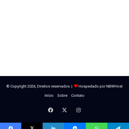
© Copyright 2026, Direitos reservados |
Hospedado por NBWHost
Início
Sobre
Contato
Facebook
X
Instagram