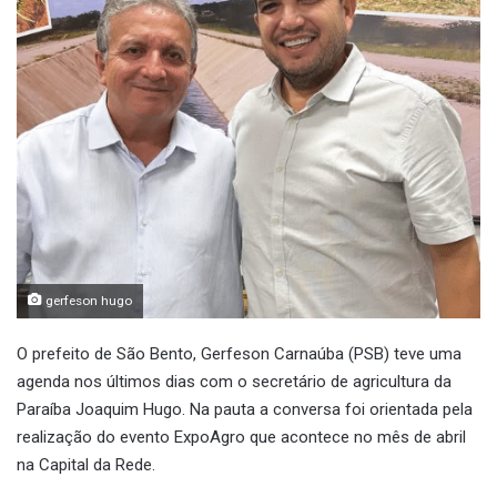
gerfeson hugo
O prefeito de São Bento, Gerfeson Carnaúba (PSB) teve uma
agenda nos últimos dias com o secretário de agricultura da
Paraíba Joaquim Hugo. Na pauta a conversa foi orientada pela
realização do evento ExpoAgro que acontece no mês de abril
na Capital da Rede.