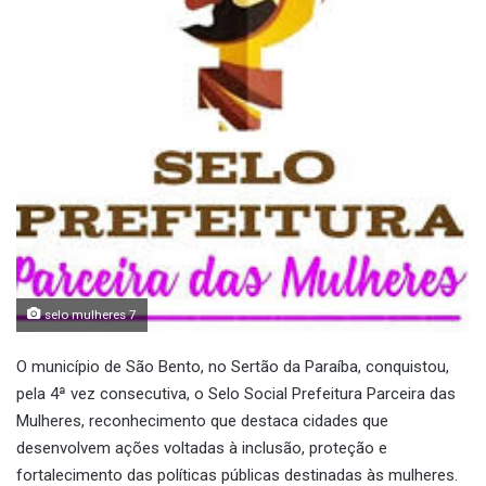
selo mulheres 7
O município de São Bento, no Sertão da Paraíba, conquistou,
pela 4ª vez consecutiva, o Selo Social Prefeitura Parceira das
Mulheres, reconhecimento que destaca cidades que
desenvolvem ações voltadas à inclusão, proteção e
fortalecimento das políticas públicas destinadas às mulheres.