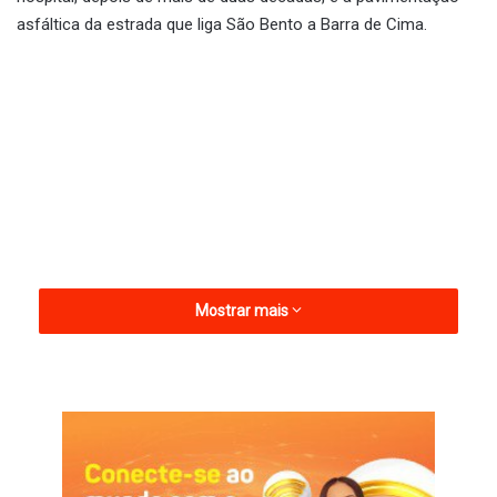
asfáltica da estrada que liga São Bento a Barra de Cima.
Mostrar mais