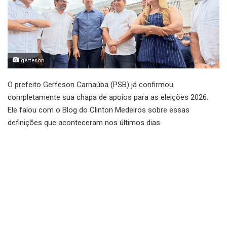
gerfeson
O prefeito Gerfeson Carnaúba (PSB) já confirmou
completamente sua chapa de apoios para as eleições 2026.
Ele falou com o Blog do Clinton Medeiros sobre essas
definições que aconteceram nos últimos dias.