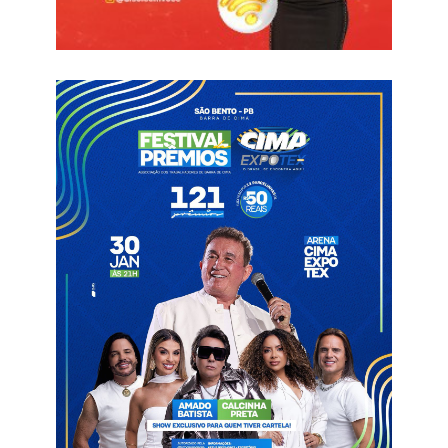
Ver essa foto no Instagram