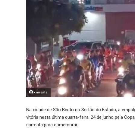
carreata
Na cidade de São Bento no Sertão do Estado, a empolg
vitória nesta última quarta-feira, 24 de junho pela 
carreata para comemorar.