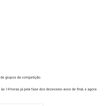
e de grupos da competição.
 às 14 horas já pela fase dos dezesseis-avos de final, e agora