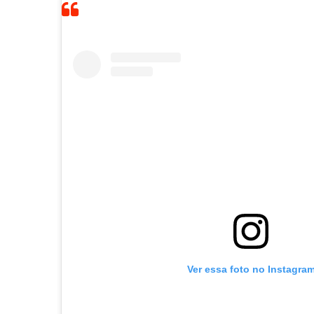
Ver essa foto no Instagra