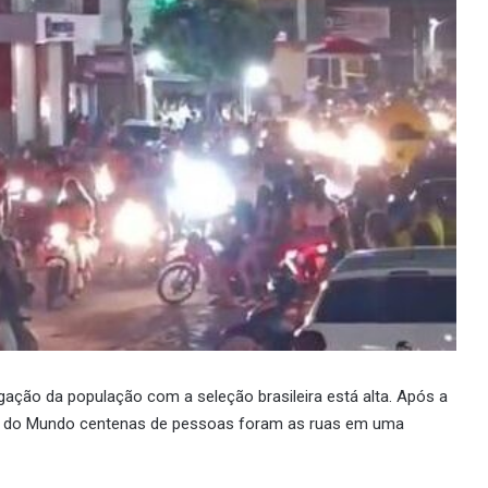
ação da população com a seleção brasileira está alta. Após a
Copa do Mundo centenas de pessoas foram as ruas em uma