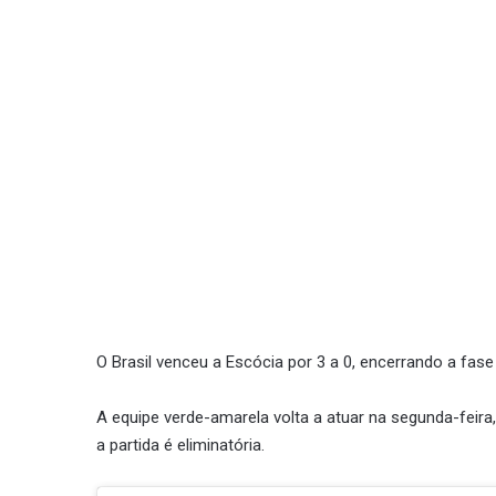
O Brasil venceu a Escócia por 3 a 0, encerrando a fas
A equipe verde-amarela volta a atuar na segunda-feira,
a partida é eliminatória.