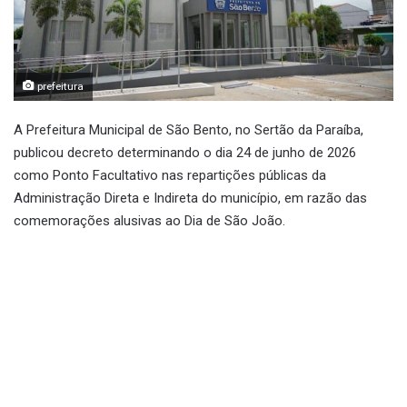
prefeitura
A Prefeitura Municipal de São Bento, no Sertão da Paraíba,
publicou decreto determinando o dia 24 de junho de 2026
como Ponto Facultativo nas repartições públicas da
Administração Direta e Indireta do município, em razão das
comemorações alusivas ao Dia de São João.