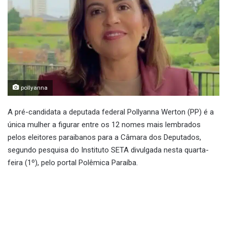
pollyanna
A pré-candidata a deputada federal Pollyanna Werton (PP) é a
única mulher a figurar entre os 12 nomes mais lembrados
pelos eleitores paraibanos para a Câmara dos Deputados,
segundo pesquisa do Instituto SETA divulgada nesta quarta-
feira (1º), pelo portal Polêmica Paraíba.