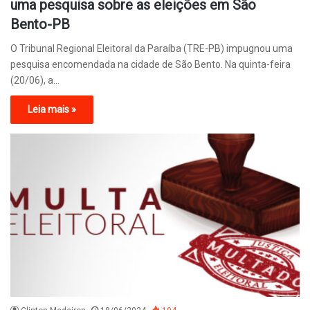
uma pesquisa sobre as eleições em São
Bento-PB
O Tribunal Regional Eleitoral da Paraíba (TRE-PB) impugnou uma
pesquisa encomendada na cidade de São Bento. Na quinta-feira
(20/06), a…
Leia mais »