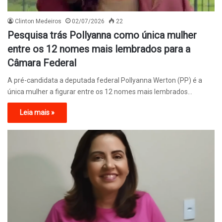
Clinton Medeiros
02/07/2026
22
Pesquisa trás Pollyanna como única mulher
entre os 12 nomes mais lembrados para a
Câmara Federal
A pré-candidata a deputada federal Pollyanna Werton (PP) é a
única mulher a figurar entre os 12 nomes mais lembrados…
Leia mais »