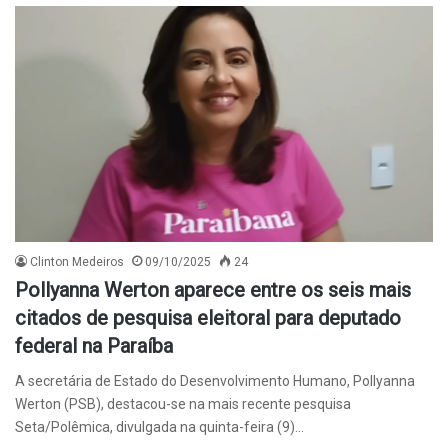
Clinton Medeiros
09/10/2025
24
Pollyanna Werton aparece entre os seis mais
citados de pesquisa eleitoral para deputado
federal na Paraíba
A secretária de Estado do Desenvolvimento Humano, Pollyanna
Werton (PSB), destacou-se na mais recente pesquisa
Seta/Polêmica, divulgada na quinta-feira (9)…