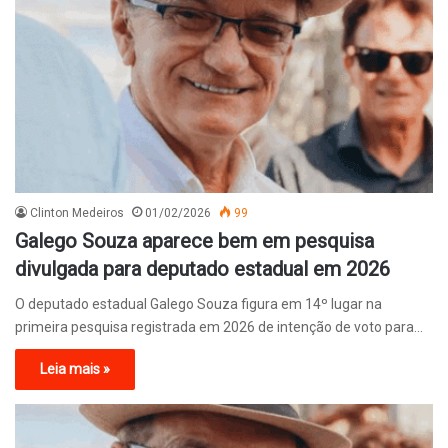
Clinton Medeiros
01/02/2026
99
Galego Souza aparece bem em pesquisa
divulgada para deputado estadual em 2026
O deputado estadual Galego Souza figura em 14º lugar na
primeira pesquisa registrada em 2026 de intenção de voto para…
Leia mais »