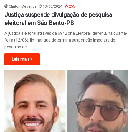
Clinton Medeiros
13/06/2024
255
Justiça suspende divulgação de pesquisa
eleitoral em São Bento-PB
A justiça eleitoral através da 69ª Zona Eleitoral, deferiu, na quarta-
feira (12/06), liminar que determina suspenção imediata de
pesquisa de…
Leia mais »