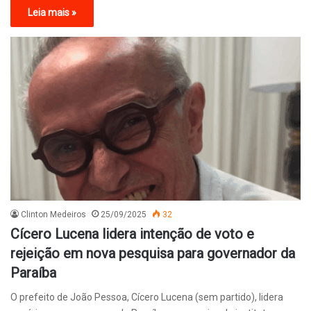
Leia mais »
Clinton Medeiros
25/09/2025
32
Cícero Lucena lidera intenção de voto e
rejeição em nova pesquisa para governador da
Paraíba
O prefeito de João Pessoa, Cícero Lucena (sem partido), lidera