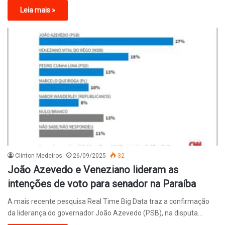
Leia mais »
Clinton Medeiros
26/09/2025
32
João Azevedo e Veneziano lideram as
intenções de voto para senador na Paraíba
A mais recente pesquisa Real Time Big Data traz a confirmação
da liderança do governador João Azevedo (PSB), na disputa…