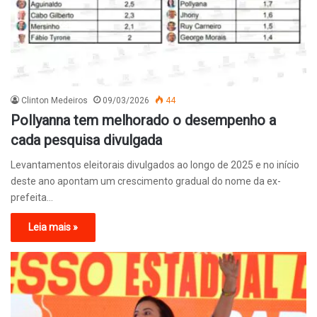
Clinton Medeiros
09/03/2026
44
Pollyanna tem melhorado o desempenho a
cada pesquisa divulgada
Levantamentos eleitorais divulgados ao longo de 2025 e no início
deste ano apontam um crescimento gradual do nome da ex-
prefeita…
Leia mais »