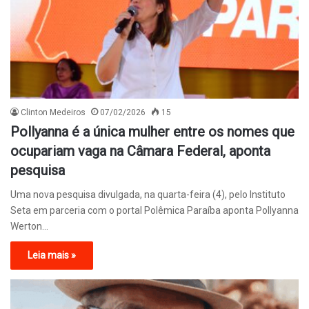
Clinton Medeiros
07/02/2026
15
Pollyanna é a única mulher entre os nomes que
ocupariam vaga na Câmara Federal, aponta
pesquisa
Uma nova pesquisa divulgada, na quarta-feira (4), pelo Instituto
Seta em parceria com o portal Polêmica Paraíba aponta Pollyanna
Werton…
Leia mais »