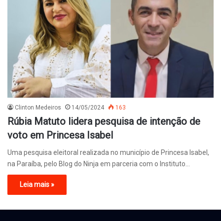
Clinton Medeiros
14/05/2024
163
Rúbia Matuto lidera pesquisa de intenção de
voto em Princesa Isabel
Uma pesquisa eleitoral realizada no município de Princesa Isabel,
na Paraíba, pelo Blog do Ninja em parceria com o Instituto…
Leia mais »