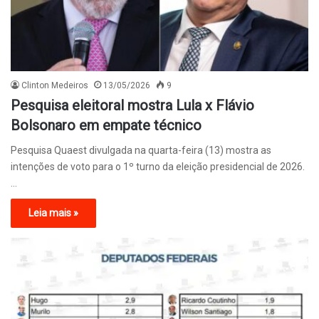
Clinton Medeiros
13/05/2026
9
Pesquisa eleitoral mostra Lula x Flávio
Bolsonaro em empate técnico
Pesquisa Quaest divulgada na quarta-feira (13) mostra as
intenções de voto para o 1º turno da eleição presidencial de 2026.
…
Leia mais »