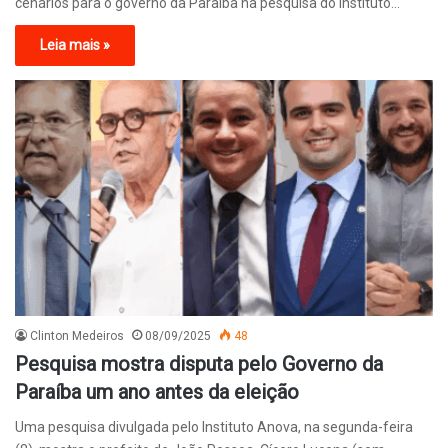
cenários para o governo da Paraíba na pesquisa do instituto…
Leia mais »
Clinton Medeiros
08/09/2025
48
Pesquisa mostra disputa pelo Governo da
Paraíba um ano antes da eleição
Uma pesquisa divulgada pelo Instituto Anova, na segunda-feira