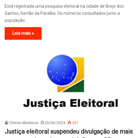
Está registrada uma pesquisa eleitoral na cidade de Brejo dos
Santos, Sertão da Paraíba. Os números consultados junto a
população…
Leia mais »
Clinton Medeiros
20/06/2024
201
Justiça eleitoral suspendeu divulgação de mais