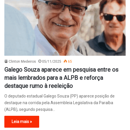
Clinton Medeiros
05/11/2025
65
Galego Souza aparece em pesquisa entre os
mais lembrados para a ALPB e reforça
destaque rumo à reeleição
O deputado estadual Galego Souza (PP) aparece posição de
destaque na corrida pela Assembleia Legislativa da Paraíba
(ALPB), segundo pesquisa…
Leia mais »