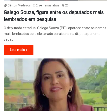
Clinton Medeiros
2 semanas atrás
25
Galego Souza, figura entre os deputados mais
lembrados em pesquisa
O deputado estadual Galego Souza (PP), aparece entre os nomes
mais lembrados pelo eleitorado paraibano na disputa por uma
vaga…
Leia mais »