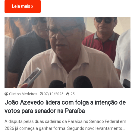
Leia mais »
Clinton Medeiros
07/10/2025
25
João Azevedo lidera com folga a intenção de
votos para senador na Paraíba
A disputa pelas duas cadeiras da Paraíba no Senado Federal em
2026 já começa a ganhar forma. Segundo novo levantamento…