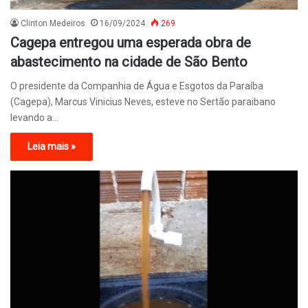
Clinton Medeiros
16/09/2024
269
Cagepa entregou uma esperada obra de
abastecimento na cidade de São Bento
O presidente da Companhia de Água e Esgotos da Paraíba
(Cagepa), Marcus Vinicius Neves, esteve no Sertão paraibano
levando a…
Leia mais »