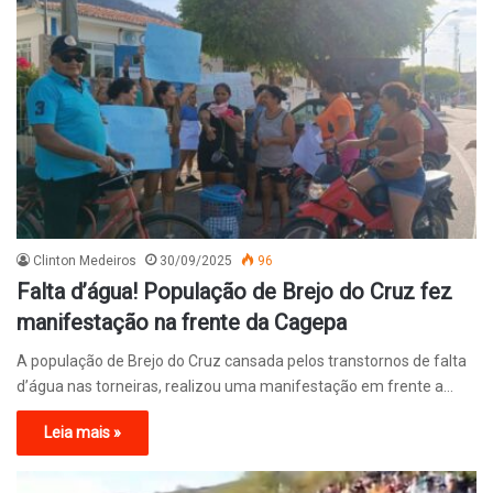
Clinton Medeiros
30/09/2025
96
Falta d’água! População de Brejo do Cruz fez
manifestação na frente da Cagepa
A população de Brejo do Cruz cansada pelos transtornos de falta
d’água nas torneiras, realizou uma manifestação em frente a…
Leia mais »