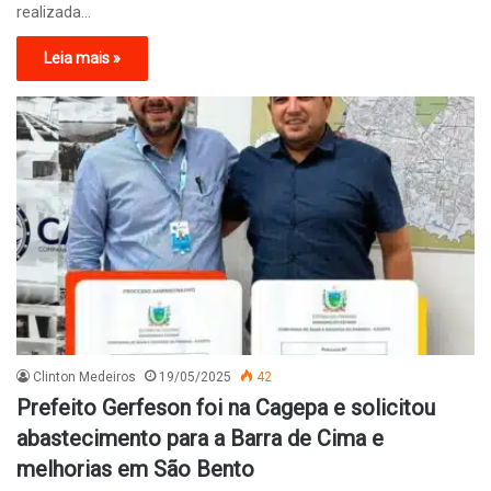
realizada…
Leia mais »
Clinton Medeiros
19/05/2025
42
Prefeito Gerfeson foi na Cagepa e solicitou
abastecimento para a Barra de Cima e
melhorias em São Bento