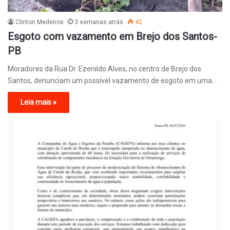
Clinton Medeiros
3 semanas atrás
42
Esgoto com vazamento em Brejo dos Santos-
PB
Moradores da Rua Dr. Ezenildo Alves, no centro de Brejo dos
Santos, denunciam um possível vazamento de esgoto em uma…
Leia mais »