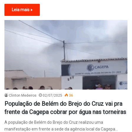
Leia mais »
Clinton Medeiros
02/07/2025
36
População de Belém do Brejo do Cruz vai pra
frente da Cagepa cobrar por água nas torneiras
A população de Belém do Brejo do Cruz realizou uma
manifestação em frente a sede da agência local da Cagepa…