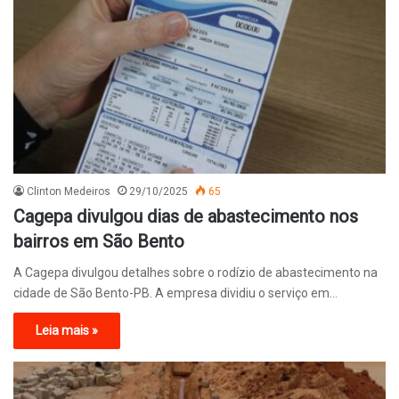
Clinton Medeiros
29/10/2025
65
Cagepa divulgou dias de abastecimento nos
bairros em São Bento
A Cagepa divulgou detalhes sobre o rodízio de abastecimento na
cidade de São Bento-PB. A empresa dividiu o serviço em…
Leia mais »