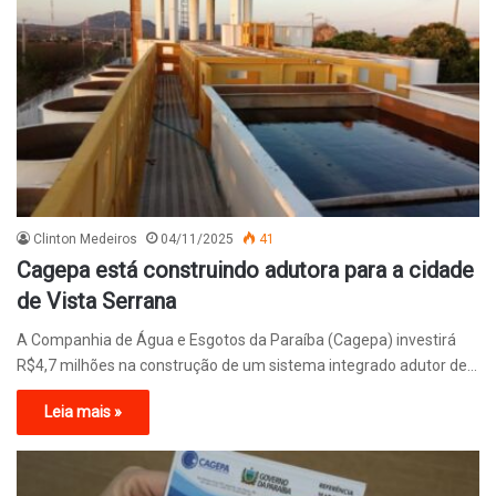
Clinton Medeiros
04/11/2025
41
Cagepa está construindo adutora para a cidade
de Vista Serrana
A Companhia de Água e Esgotos da Paraíba (Cagepa) investirá
R$4,7 milhões na construção de um sistema integrado adutor de…
Leia mais »