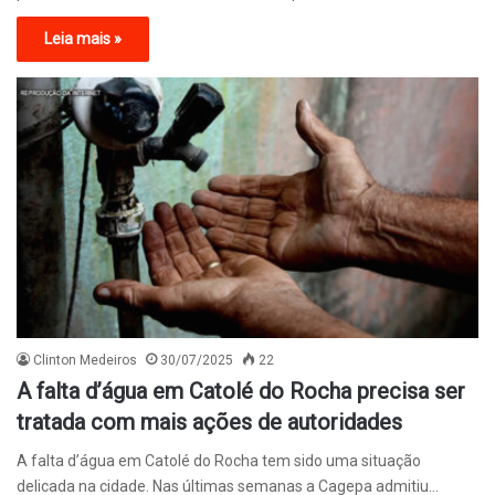
Leia mais »
Clinton Medeiros
30/07/2025
22
A falta d’água em Catolé do Rocha precisa ser
tratada com mais ações de autoridades
A falta d’água em Catolé do Rocha tem sido uma situação
delicada na cidade. Nas últimas semanas a Cagepa admitiu…