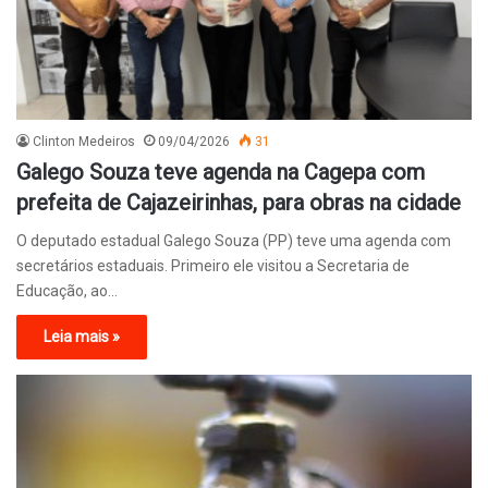
Clinton Medeiros
09/04/2026
31
Galego Souza teve agenda na Cagepa com
prefeita de Cajazeirinhas, para obras na cidade
O deputado estadual Galego Souza (PP) teve uma agenda com
secretários estaduais. Primeiro ele visitou a Secretaria de
Educação, ao…
Leia mais »