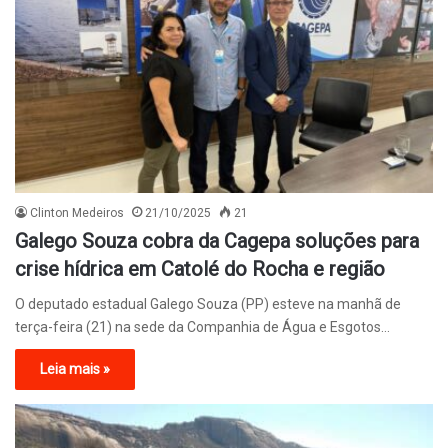
Clinton Medeiros
21/10/2025
21
Galego Souza cobra da Cagepa soluções para
crise hídrica em Catolé do Rocha e região
O deputado estadual Galego Souza (PP) esteve na manhã de
terça-feira (21) na sede da Companhia de Água e Esgotos…
Leia mais »