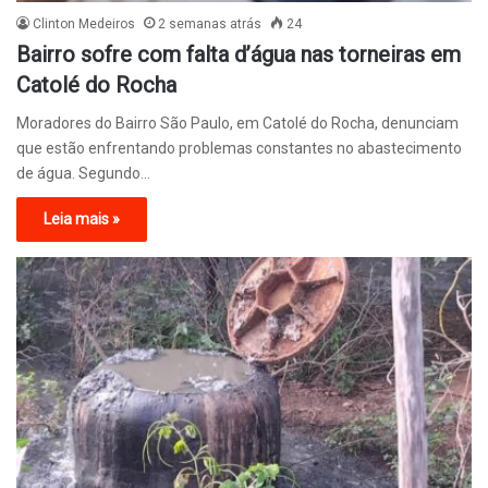
Clinton Medeiros
2 semanas atrás
24
Bairro sofre com falta d’água nas torneiras em
Catolé do Rocha
Moradores do Bairro São Paulo, em Catolé do Rocha, denunciam
que estão enfrentando problemas constantes no abastecimento
de água. Segundo…
Leia mais »