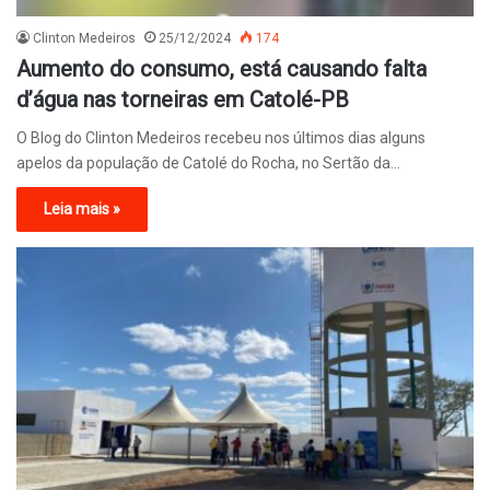
Clinton Medeiros
25/12/2024
174
Aumento do consumo, está causando falta
d’água nas torneiras em Catolé-PB
O Blog do Clinton Medeiros recebeu nos últimos dias alguns
apelos da população de Catolé do Rocha, no Sertão da…
Leia mais »