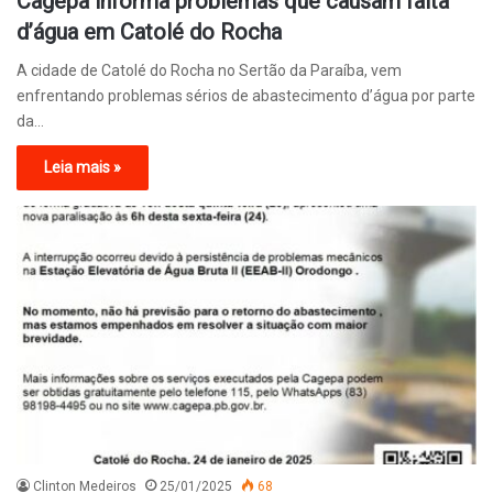
Cagepa informa problemas que causam falta
d’água em Catolé do Rocha
A cidade de Catolé do Rocha no Sertão da Paraíba, vem
enfrentando problemas sérios de abastecimento d’água por parte
da…
Leia mais »
Clinton Medeiros
25/01/2025
68