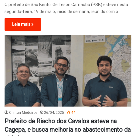
O prefeito de São Bento, Gerfeson Carnaúba (PSB) esteve nesta
segunda-feira, 19 de maio, início de semana, reunido com o…
Leia mais »
Clinton Medeiros
26/04/2025
44
Prefeito de Riacho dos Cavalos esteve na
Cagepa, e busca melhoria no abastecimento da