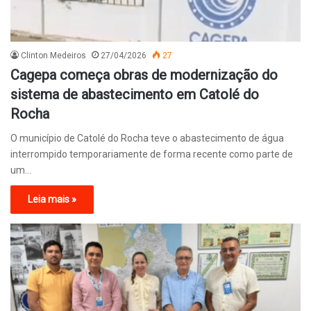
Clinton Medeiros
27/04/2026
27
Cagepa começa obras de modernização do
sistema de abastecimento em Catolé do
Rocha
O município de Catolé do Rocha teve o abastecimento de água
interrompido temporariamente de forma recente como parte de
um…
Leia mais »