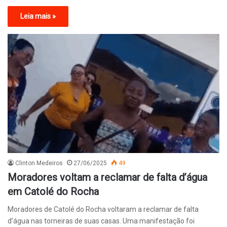
Leia mais »
Clinton Medeiros
27/06/2025
49
Moradores voltam a reclamar de falta d’água
em Catolé do Rocha
Moradores de Catolé do Rocha voltaram a reclamar de falta
d’água nas torneiras de suas casas. Uma manifestação foi