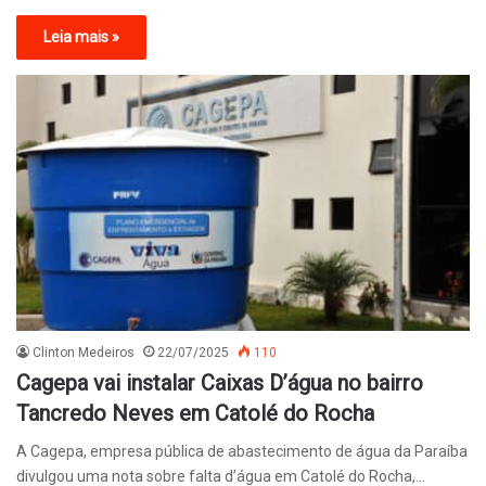
Leia mais »
Clinton Medeiros
22/07/2025
110
Cagepa vai instalar Caixas D’água no bairro
Tancredo Neves em Catolé do Rocha
A Cagepa, empresa pública de abastecimento de água da Paraíba
divulgou uma nota sobre falta d’água em Catolé do Rocha,…