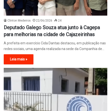
Clinton Medeiros
22/06/2026
24
Deputado Galego Souza atua junto à Cagepa
para melhorias na cidade de Cajazeirinhas
A prefeita em exercício Cida Dantas destacou, em publicação nas
redes sociais, uma agenda realizada na sede da Companhia de…
Leia mais »