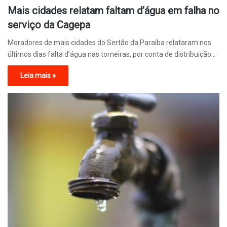
Mais cidades relatam faltam d’água em falha no
serviço da Cagepa
Moradores de mais cidades do Sertão da Paraíba relataram nos
últimos dias falta d’água nas torneiras, por conta de distribuição…
Leia mais »