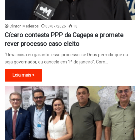
Clinton Medeiros
03/07/2026
18
Cícero contesta PPP da Cagepa e promete
rever processo caso eleito
“Uma coisa eu garanto: esse processo, se Deus permitir que eu
seja governador, eu cancelo em 1º de janeiro”. Com…
Leia mais »