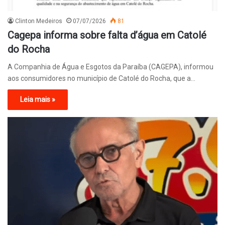
Clinton Medeiros
07/07/2026
81
Cagepa informa sobre falta d’água em Catolé
do Rocha
A Companhia de Água e Esgotos da Paraíba (CAGEPA), informou
aos consumidores no município de Catolé do Rocha, que a…
Leia mais »