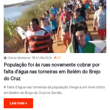
Clinton Medeiros
07/08/2025
37
População foi às ruas novamente cobrar por
falta d’água nas torneiras em Belém do Brejo
do Cruz
A falta d’água nas torneiras da população chega a um nível crítico
em Belém do Brejo do Cruz no Sertão…
Leia mais »