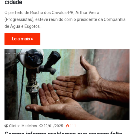
cidade
O prefeito de Riacho dos Cavalos-PB, Arthur Vieira
(Progressistas), esteve reunido com o presidente da Companhia
de Água e Esgotos…
Leia mais »
Clinton Medeiros
29/01/2025
111