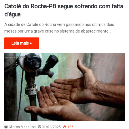
Catolé do Rocha-PB segue sofrendo com falta
d’água
A cidade de Catolé do Rocha vem passando nos últimos dois
meses por uma grave crise no sistema de abastecimento…
Leia mais »
Clinton Medeiros
01/01/2025
186