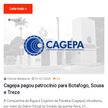
Leia mais »
Clinton Medeiros
31/07/2025
34
Cagepa pagou patrocínio para Botafogo, Sousa
e Treze
A Companhia de Água e Esgotos da Paraíba (Cagepa) oficializou,
por meio do Diário Oficial do Estado da quinta-feira, 31,…