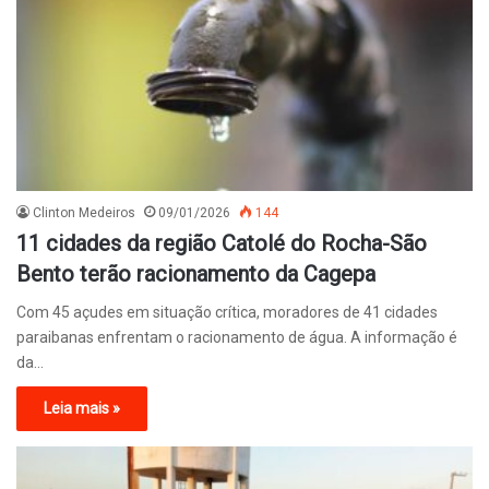
Clinton Medeiros
09/01/2026
144
11 cidades da região Catolé do Rocha-São
Bento terão racionamento da Cagepa
Com 45 açudes em situação crítica, moradores de 41 cidades
paraibanas enfrentam o racionamento de água. A informação é
da…
Leia mais »