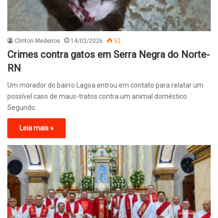
Clinton Medeiros
14/02/2026
52
Crimes contra gatos em Serra Negra do Norte-
RN
Um morador do bairro Lagoa entrou em contato para relatar um
possível caso de maus-tratos contra um animal doméstico.
Segundo…
Leia mais »