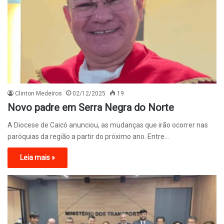
Clinton Medeiros
02/12/2025
19
Novo padre em Serra Negra do Norte
A Diocese de Caicó anunciou, as mudanças que irão ocorrer nas
paróquias da região a partir do próximo ano. Entre…
Leia mais »