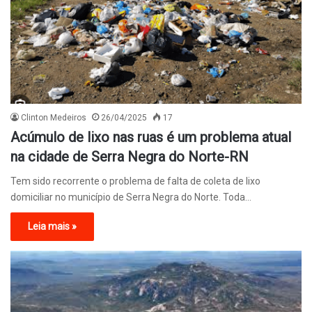
Clinton Medeiros
26/04/2025
17
Acúmulo de lixo nas ruas é um problema atual
na cidade de Serra Negra do Norte-RN
Tem sido recorrente o problema de falta de coleta de lixo
domiciliar no município de Serra Negra do Norte. Toda…
Leia mais »