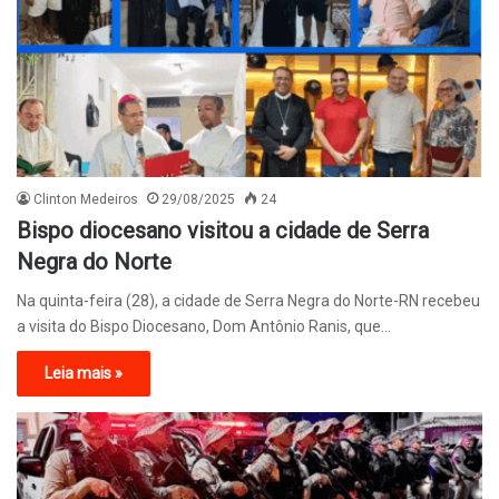
Clinton Medeiros
29/08/2025
24
Bispo diocesano visitou a cidade de Serra
Negra do Norte
Na quinta-feira (28), a cidade de Serra Negra do Norte-RN recebeu
a visita do Bispo Diocesano, Dom Antônio Ranis, que…
Leia mais »