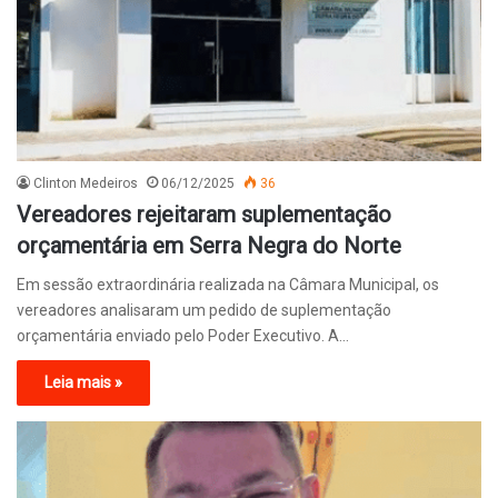
Clinton Medeiros
06/12/2025
36
Vereadores rejeitaram suplementação
orçamentária em Serra Negra do Norte
Em sessão extraordinária realizada na Câmara Municipal, os
vereadores analisaram um pedido de suplementação
orçamentária enviado pelo Poder Executivo. A…
Leia mais »