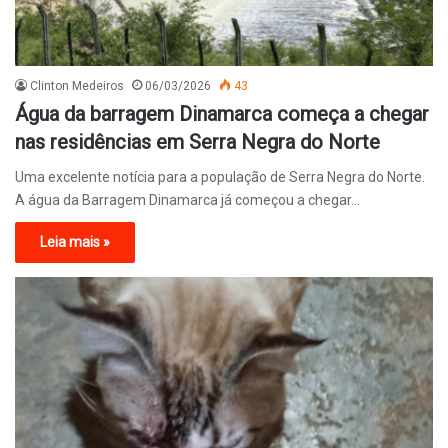
Clinton Medeiros
06/03/2026
43
Água da barragem Dinamarca começa a chegar
nas residências em Serra Negra do Norte
Uma excelente notícia para a população de Serra Negra do Norte.
A água da Barragem Dinamarca já começou a chegar…
Leia mais »