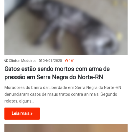
Clinton Medeiros
04/01/2025
161
Gatos estão sendo mortos com arma de
pressão em Serra Negra do Norte-RN
Moradores do bairro da Liberdade em Serra Negra do Norte-RN
denunciaram casos de maus tratos contra animais. Segundo
relatos, alguns…
Leia mais »