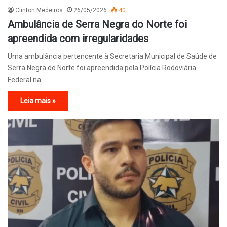
Clinton Medeiros
26/05/2026
40
Ambulância de Serra Negra do Norte foi
apreendida com irregularidades
Uma ambulância pertencente à Secretaria Municipal de Saúde de
Serra Negra do Norte foi apreendida pela Polícia Rodoviária
Federal na…
Leia mais »