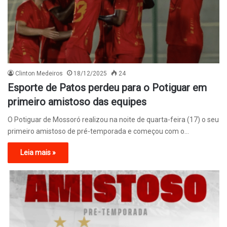
Clinton Medeiros
18/12/2025
24
Esporte de Patos perdeu para o Potiguar em
primeiro amistoso das equipes
O Potiguar de Mossoró realizou na noite de quarta-feira (17) o seu
primeiro amistoso de pré-temporada e começou com o…
Leia mais »