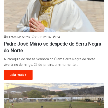
Clinton Medeiros
20/01/2026
24
Padre José Mário se despede de Serra Negra
do Norte
A Paróquia de Nossa Senhora do Ó em Serra Negra do Norte
viverá, no domingo, 25 de janeiro, um momento…
Leia mais »