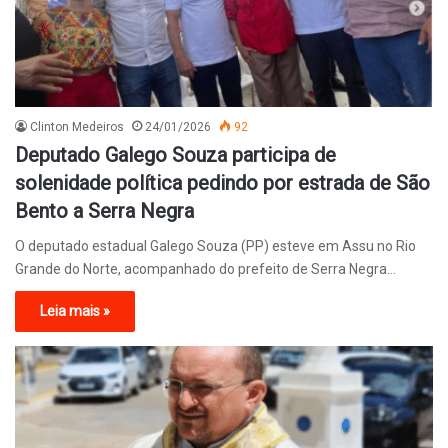
Clinton Medeiros
24/01/2026
92
Deputado Galego Souza participa de
solenidade política pedindo por estrada de São
Bento a Serra Negra
O deputado estadual Galego Souza (PP) esteve em Assu no Rio
Grande do Norte, acompanhado do prefeito de Serra Negra…
Leia mais »