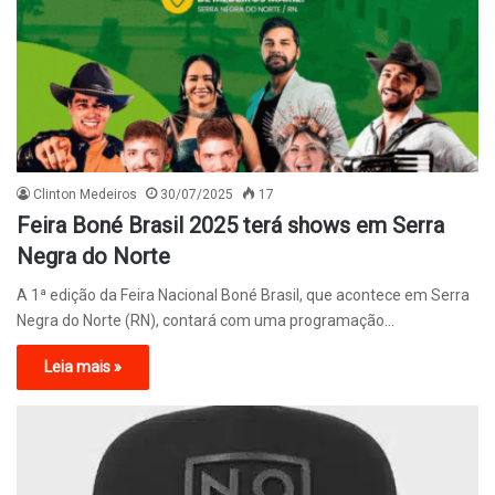
Clinton Medeiros
30/07/2025
17
Feira Boné Brasil 2025 terá shows em Serra
Negra do Norte
A 1ª edição da Feira Nacional Boné Brasil, que acontece em Serra
Negra do Norte (RN), contará com uma programação…
Leia mais »