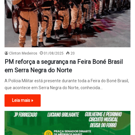
Clinton Medeiros
01/08/2025
20
PM reforça a segurança na Feira Boné Brasil
em Serra Negra do Norte
A Polícia Militar está presente durante toda a Feira do Boné Brasil,
que acontece em Serra Negra do Norte, conhecida…
Leia mais »