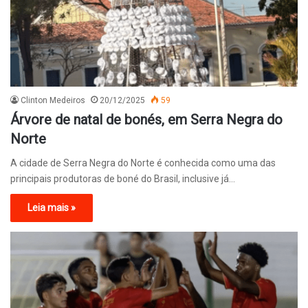
Clinton Medeiros
20/12/2025
59
Árvore de natal de bonés, em Serra Negra do
Norte
A cidade de Serra Negra do Norte é conhecida como uma das
principais produtoras de boné do Brasil, inclusive já…
Leia mais »