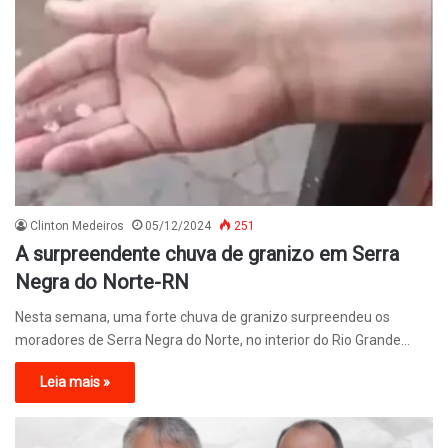
Clinton Medeiros
05/12/2024
251
A surpreendente chuva de granizo em Serra
Negra do Norte-RN
Nesta semana, uma forte chuva de granizo surpreendeu os
moradores de Serra Negra do Norte, no interior do Rio Grande…
Leia mais »