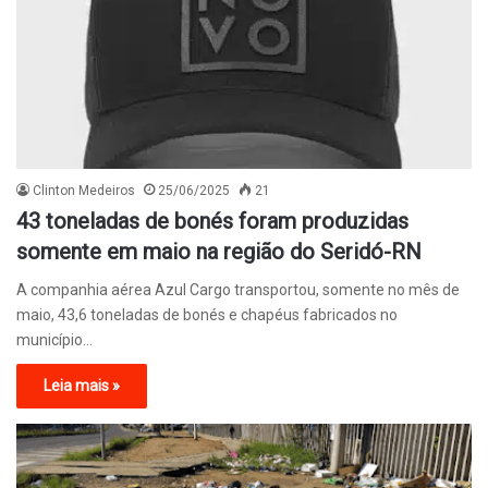
Clinton Medeiros
25/06/2025
21
43 toneladas de bonés foram produzidas
somente em maio na região do Seridó-RN
A companhia aérea Azul Cargo transportou, somente no mês de
maio, 43,6 toneladas de bonés e chapéus fabricados no
município…
Leia mais »