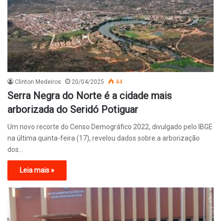
Clinton Medeiros
20/04/2025
44
Serra Negra do Norte é a cidade mais
arborizada do Seridó Potiguar
Um novo recorte do Censo Demográfico 2022, divulgado pelo IBGE
na última quinta-feira (17), revelou dados sobre a arborização
dos…
Leia mais »