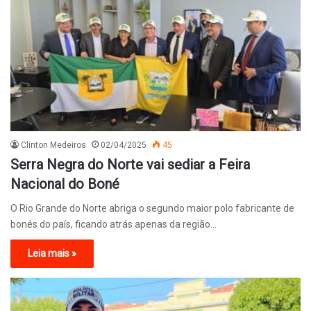
Clinton Medeiros
02/04/2025
45
Serra Negra do Norte vai sediar a Feira
Nacional do Boné
O Rio Grande do Norte abriga o segundo maior polo fabricante de
bonés do país, ficando atrás apenas da região…
Leia mais »