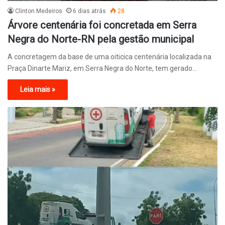
Clinton Medeiros
6 dias atrás
28
Árvore centenária foi concretada em Serra
Negra do Norte-RN pela gestão municipal
A concretagem da base de uma oiticica centenária localizada na
Praça Dinarte Mariz, em Serra Negra do Norte, tem gerado…
Leia mais »