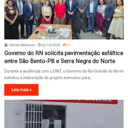
Clinton Medeiros
02/10/2025
61
Governo do RN solicita pavimentação asfáltica
entre São Bento-PB e Serra Negra do Norte
Durante a audiência com o DNIT, o Governo do Rio Grande do Norte
solicitou a elaboração do projeto executivo para…
Leia mais »