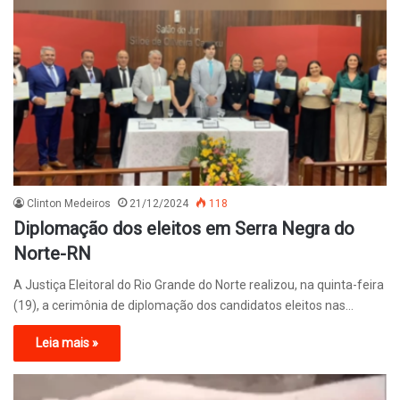
Clinton Medeiros
21/12/2024
118
Diplomação dos eleitos em Serra Negra do
Norte-RN
A Justiça Eleitoral do Rio Grande do Norte realizou, na quinta-feira
(19), a cerimônia de diplomação dos candidatos eleitos nas…
Leia mais »