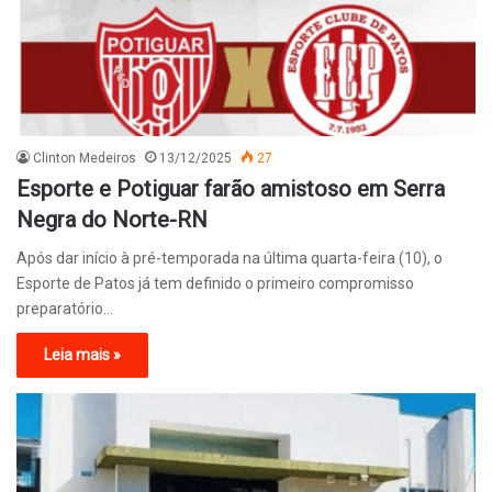
Clinton Medeiros
13/12/2025
27
Esporte e Potiguar farão amistoso em Serra
Negra do Norte-RN
Após dar início à pré-temporada na última quarta-feira (10), o
Esporte de Patos já tem definido o primeiro compromisso
preparatório…
Leia mais »