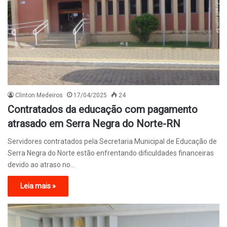
Clinton Medeiros
17/04/2025
24
Contratados da educação com pagamento
atrasado em Serra Negra do Norte-RN
Servidores contratados pela Secretaria Municipal de Educação de
Serra Negra do Norte estão enfrentando dificuldades financeiras
devido ao atraso no…
Leia mais »