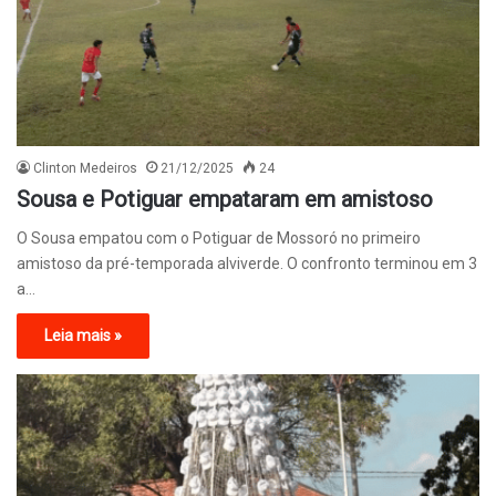
Clinton Medeiros
21/12/2025
24
Sousa e Potiguar empataram em amistoso
O Sousa empatou com o Potiguar de Mossoró no primeiro
amistoso da pré-temporada alviverde. O confronto terminou em 3
a…
Leia mais »