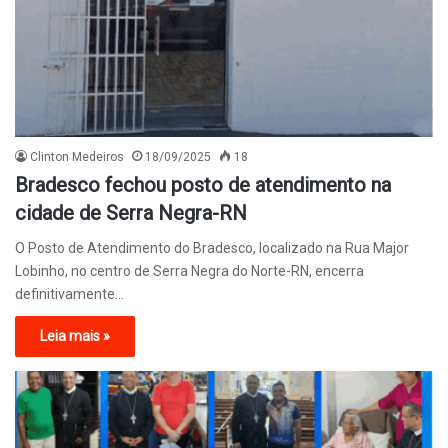
Clinton Medeiros
18/09/2025
18
Bradesco fechou posto de atendimento na
cidade de Serra Negra-RN
O Posto de Atendimento do Bradesco, localizado na Rua Major
Lobinho, no centro de Serra Negra do Norte-RN, encerra
definitivamente…
Leia mais »