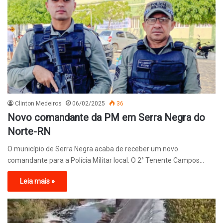
Clinton Medeiros
06/02/2025
36
Novo comandante da PM em Serra Negra do
Norte-RN
O município de Serra Negra acaba de receber um novo
comandante para a Polícia Militar local. O 2° Tenente Campos…
Leia mais »