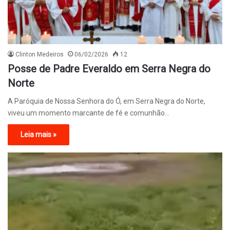
Clinton Medeiros
06/02/2026
12
Posse de Padre Everaldo em Serra Negra do
Norte
A Paróquia de Nossa Senhora do Ó, em Serra Negra do Norte,
viveu um momento marcante de fé e comunhão…
Leia mais »