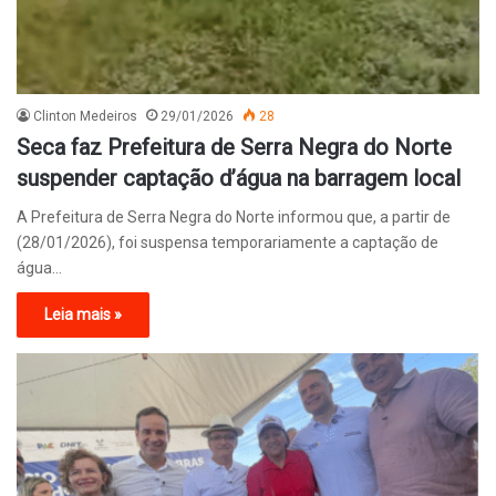
Clinton Medeiros
29/01/2026
28
Seca faz Prefeitura de Serra Negra do Norte
suspender captação d’água na barragem local
A Prefeitura de Serra Negra do Norte informou que, a partir de
(28/01/2026), foi suspensa temporariamente a captação de
água…
Leia mais »