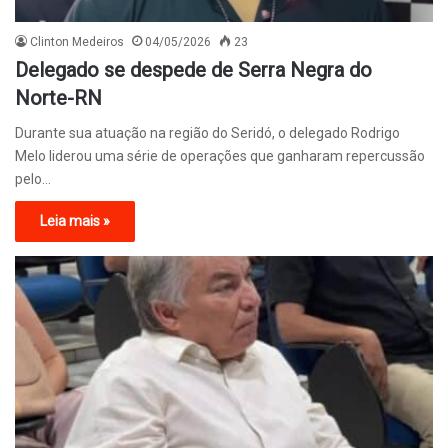
Clinton Medeiros
04/05/2026
23
Delegado se despede de Serra Negra do
Norte-RN
Durante sua atuação na região do Seridó, o delegado Rodrigo
Melo liderou uma série de operações que ganharam repercussão
pelo…
Leia mais »