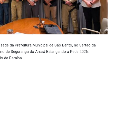
a sede da Prefeitura Municipal de São Bento, no Sertão da
lano de Segurança do Arraiá Balançando a Rede 2026,
o da Paraíba.